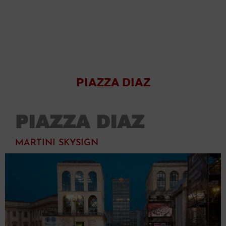
PIAZZA DIAZ
PIAZZA DIAZ
MARTINI SKYSIGN